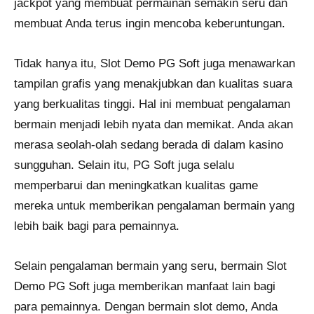
jackpot yang membuat permainan semakin seru dan
membuat Anda terus ingin mencoba keberuntungan.
Tidak hanya itu, Slot Demo PG Soft juga menawarkan
tampilan grafis yang menakjubkan dan kualitas suara
yang berkualitas tinggi. Hal ini membuat pengalaman
bermain menjadi lebih nyata dan memikat. Anda akan
merasa seolah-olah sedang berada di dalam kasino
sungguhan. Selain itu, PG Soft juga selalu
memperbarui dan meningkatkan kualitas game
mereka untuk memberikan pengalaman bermain yang
lebih baik bagi para pemainnya.
Selain pengalaman bermain yang seru, bermain Slot
Demo PG Soft juga memberikan manfaat lain bagi
para pemainnya. Dengan bermain slot demo, Anda