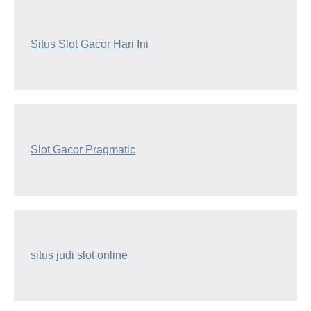
Situs Slot Gacor Hari Ini
Slot Gacor Pragmatic
situs judi slot online