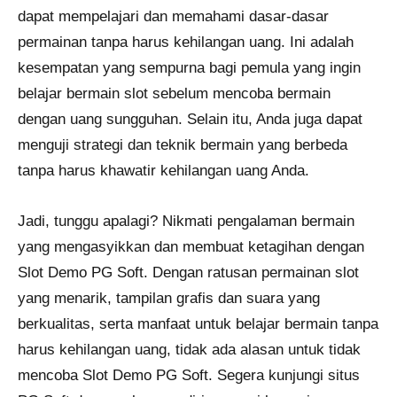
dapat mempelajari dan memahami dasar-dasar
permainan tanpa harus kehilangan uang. Ini adalah
kesempatan yang sempurna bagi pemula yang ingin
belajar bermain slot sebelum mencoba bermain
dengan uang sungguhan. Selain itu, Anda juga dapat
menguji strategi dan teknik bermain yang berbeda
tanpa harus khawatir kehilangan uang Anda.
Jadi, tunggu apalagi? Nikmati pengalaman bermain
yang mengasyikkan dan membuat ketagihan dengan
Slot Demo PG Soft. Dengan ratusan permainan slot
yang menarik, tampilan grafis dan suara yang
berkualitas, serta manfaat untuk belajar bermain tanpa
harus kehilangan uang, tidak ada alasan untuk tidak
mencoba Slot Demo PG Soft. Segera kunjungi situs