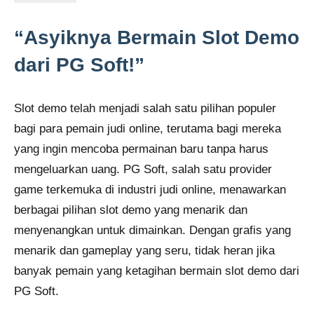
“Asyiknya Bermain Slot Demo
dari PG Soft!”
Slot demo telah menjadi salah satu pilihan populer
bagi para pemain judi online, terutama bagi mereka
yang ingin mencoba permainan baru tanpa harus
mengeluarkan uang. PG Soft, salah satu provider
game terkemuka di industri judi online, menawarkan
berbagai pilihan slot demo yang menarik dan
menyenangkan untuk dimainkan. Dengan grafis yang
menarik dan gameplay yang seru, tidak heran jika
banyak pemain yang ketagihan bermain slot demo dari
PG Soft.