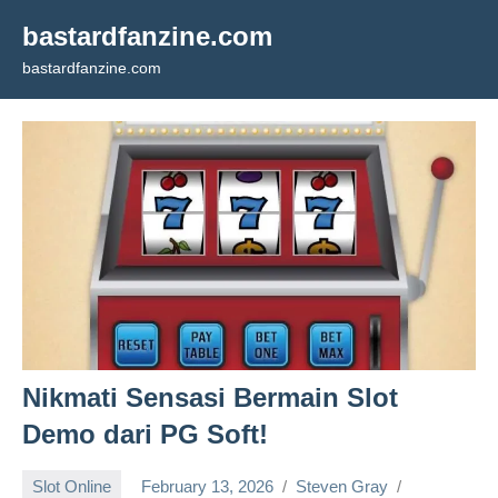
Skip
bastardfanzine.com
to
bastardfanzine.com
content
Nikmati Sensasi Bermain Slot
Demo dari PG Soft!
Slot Online
February 13, 2026
Steven Gray