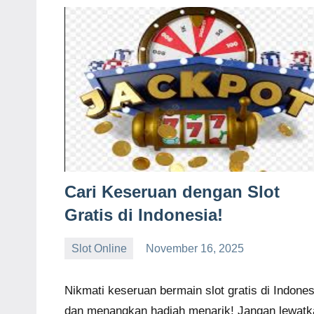
Cari Keseruan dengan Slot
Gratis di Indonesia!
Slot Online
November 16, 2025
Steven
Gray
Nikmati keseruan bermain slot gratis di Indones
dan menangkan hadiah menarik! Jangan lewatk