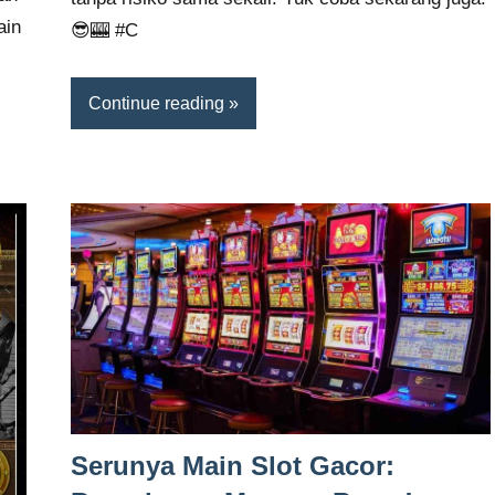
ain
😎🎰 #C
Continue reading
Serunya Main Slot Gacor: