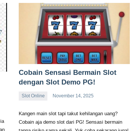
Cobain Sensasi Bermain Slot
dengan Slot Demo PG!
Slot Online
November 14, 2025
Steven
Gray
Kangen main slot tapi takut kehilangan uang?
ia
Cobain aja demo slot dari PG! Sensasi bermain
an
tanpa risiko sama sekali. Yuk coba sekarang juga!