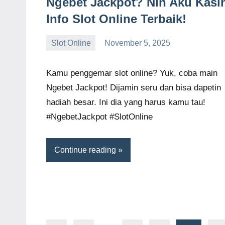
Ngebet Jackpot? Nih Aku Kasi
Info Slot Online Terbaik!
Slot Online
November 5, 2025
Steven
Gray
Kamu penggemar slot online? Yuk, coba main
Ngebet Jackpot! Dijamin seru dan bisa dapetin
hadiah besar. Ini dia yang harus kamu tau!
#NgebetJackpot #SlotOnline
Continue reading