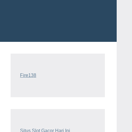
Fire138
Situs Slot Gacor Hari Ini