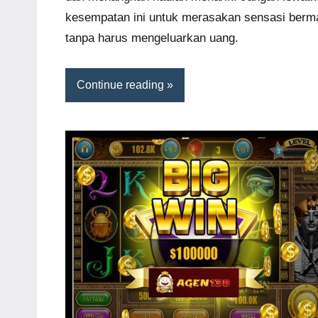
kesempatan ini untuk merasakan sensasi berm
tanpa harus mengeluarkan uang.
Continue reading