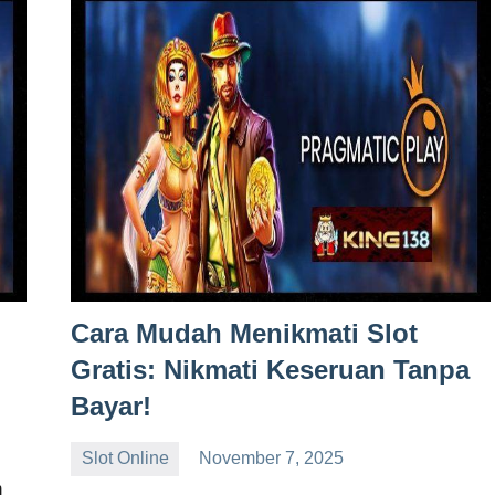
Cara Mudah Menikmati Slot
Gratis: Nikmati Keseruan Tanpa
Bayar!
Slot Online
November 7, 2025
Steven
n