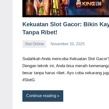
Kekuatan Slot Gacor: Bikin Ka
Tanpa Ribet!
Slot Online
November 20, 2025
Steven
Gray
Sudahkah Anda mencoba Kekuatan Slot Gacor
Dengan teknik ini, Anda bisa meraih kemenang
besar tanpa harus ribet. Ayo coba sekarang jug
#SlotG
Continue reading