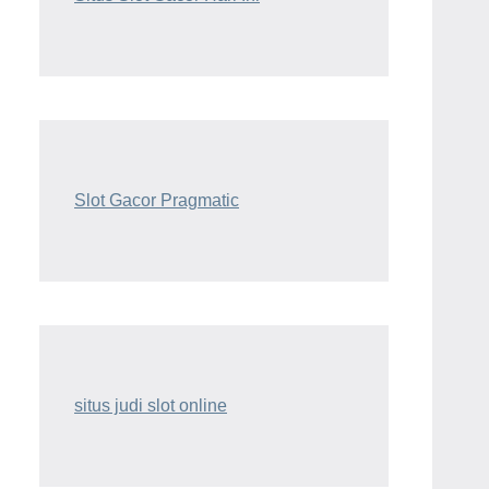
Slot Gacor Pragmatic
situs judi slot online