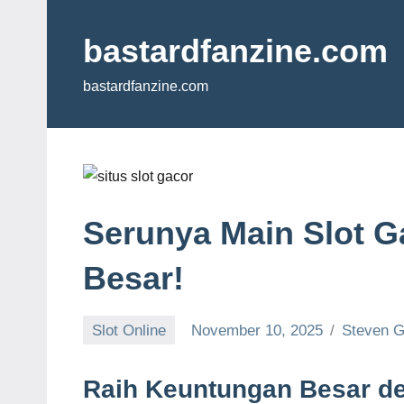
Skip
to
bastardfanzine.com
content
bastardfanzine.com
Serunya Main Slot 
Besar!
Slot Online
November 10, 2025
Steven G
Raih Keuntungan Besar d