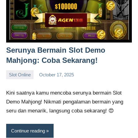
Serunya Bermain Slot Demo
Mahjong: Coba Sekarang!
Slot Online
October 17, 2025
Steven
Gray
Kini saatnya kamu mencoba serunya bermain Slot
Demo Mahjong! Nikmati pengalaman bermain yang
seru dan menarik, langsung coba sekarang! 😍
Continue reading