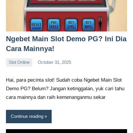
Ngebet Main Slot Demo PG? Ini Dia
Cara Mainnya!
Slot Online
October 31, 2025
Steven
Gray
Hai, para pecinta slot! Sudah coba Ngebet Main Slot
Demo PG? Belum? Jangan ketinggalan, yuk cari tahu
cara mainnya dan raih kemenanganmu sekar
Continue reading