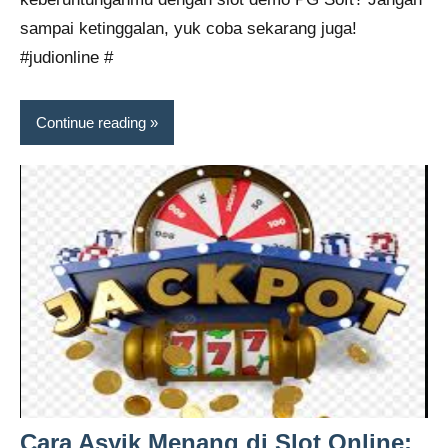
sampai ketinggalan, yuk coba sekarang juga!
#judionline #
Continue reading
Cara Asyik Menang di Slot Online: