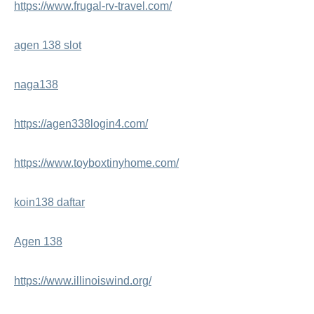
https://www.frugal-rv-travel.com/
agen 138 slot
naga138
https://agen338login4.com/
https://www.toyboxtinyhome.com/
koin138 daftar
Agen 138
https://www.illinoiswind.org/