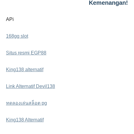
Kemenangan!
APi
168gg slot
Situs resmi EGP88
King138 alternatif
Link Alternatif Devil138
ทดลองเล่นสล็อต pg
King138 Alternatif