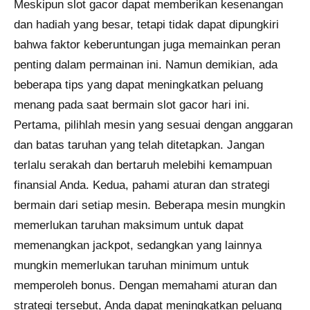
Meskipun slot gacor dapat memberikan kesenangan
dan hadiah yang besar, tetapi tidak dapat dipungkiri
bahwa faktor keberuntungan juga memainkan peran
penting dalam permainan ini. Namun demikian, ada
beberapa tips yang dapat meningkatkan peluang
menang pada saat bermain slot gacor hari ini.
Pertama, pilihlah mesin yang sesuai dengan anggaran
dan batas taruhan yang telah ditetapkan. Jangan
terlalu serakah dan bertaruh melebihi kemampuan
finansial Anda. Kedua, pahami aturan dan strategi
bermain dari setiap mesin. Beberapa mesin mungkin
memerlukan taruhan maksimum untuk dapat
memenangkan jackpot, sedangkan yang lainnya
mungkin memerlukan taruhan minimum untuk
memperoleh bonus. Dengan memahami aturan dan
strategi tersebut, Anda dapat meningkatkan peluang