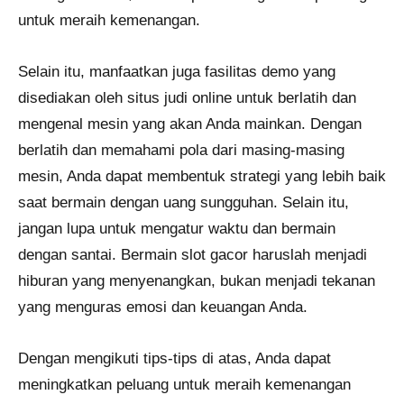
untuk meraih kemenangan.
Selain itu, manfaatkan juga fasilitas demo yang
disediakan oleh situs judi online untuk berlatih dan
mengenal mesin yang akan Anda mainkan. Dengan
berlatih dan memahami pola dari masing-masing
mesin, Anda dapat membentuk strategi yang lebih baik
saat bermain dengan uang sungguhan. Selain itu,
jangan lupa untuk mengatur waktu dan bermain
dengan santai. Bermain slot gacor haruslah menjadi
hiburan yang menyenangkan, bukan menjadi tekanan
yang menguras emosi dan keuangan Anda.
Dengan mengikuti tips-tips di atas, Anda dapat
meningkatkan peluang untuk meraih kemenangan