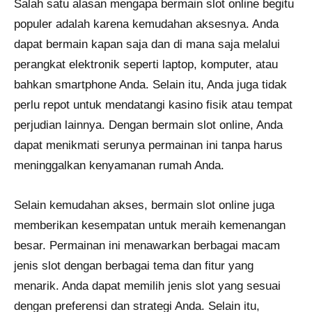
Salah satu alasan mengapa bermain slot online begitu
populer adalah karena kemudahan aksesnya. Anda
dapat bermain kapan saja dan di mana saja melalui
perangkat elektronik seperti laptop, komputer, atau
bahkan smartphone Anda. Selain itu, Anda juga tidak
perlu repot untuk mendatangi kasino fisik atau tempat
perjudian lainnya. Dengan bermain slot online, Anda
dapat menikmati serunya permainan ini tanpa harus
meninggalkan kenyamanan rumah Anda.
Selain kemudahan akses, bermain slot online juga
memberikan kesempatan untuk meraih kemenangan
besar. Permainan ini menawarkan berbagai macam
jenis slot dengan berbagai tema dan fitur yang
menarik. Anda dapat memilih jenis slot yang sesuai
dengan preferensi dan strategi Anda. Selain itu,