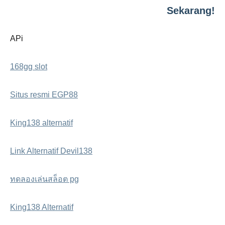
Sekarang!
APi
168gg slot
Situs resmi EGP88
King138 alternatif
Link Alternatif Devil138
ทดลองเล่นสล็อต pg
King138 Alternatif