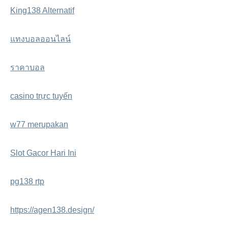
King138 Alternatif
แทงบอลออนไลน์
ราคาบอล
casino trực tuyến
w77 merupakan
Slot Gacor Hari Ini
pg138 rtp
https://agen138.design/