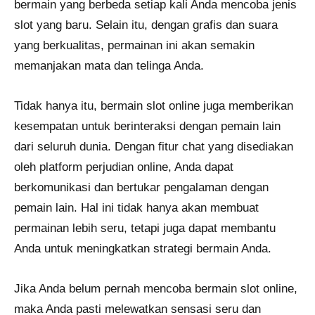
bermain yang berbeda setiap kali Anda mencoba jenis
slot yang baru. Selain itu, dengan grafis dan suara
yang berkualitas, permainan ini akan semakin
memanjakan mata dan telinga Anda.
Tidak hanya itu, bermain slot online juga memberikan
kesempatan untuk berinteraksi dengan pemain lain
dari seluruh dunia. Dengan fitur chat yang disediakan
oleh platform perjudian online, Anda dapat
berkomunikasi dan bertukar pengalaman dengan
pemain lain. Hal ini tidak hanya akan membuat
permainan lebih seru, tetapi juga dapat membantu
Anda untuk meningkatkan strategi bermain Anda.
Jika Anda belum pernah mencoba bermain slot online,
maka Anda pasti melewatkan sensasi seru dan