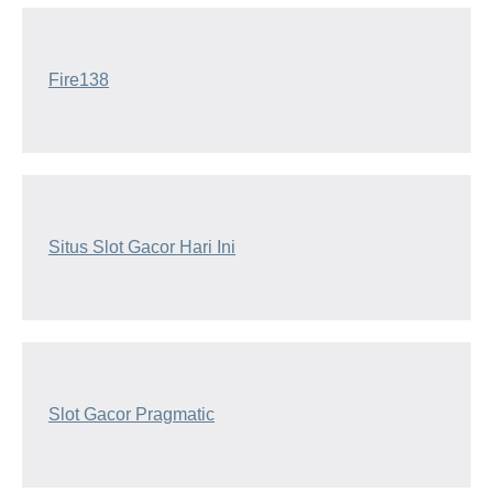
Fire138
Situs Slot Gacor Hari Ini
Slot Gacor Pragmatic