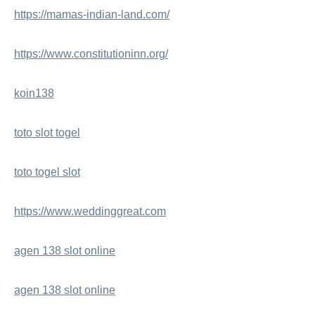
https://mamas-indian-land.com/
https://www.constitutioninn.org/
koin138
toto slot togel
toto togel slot
https://www.weddinggreat.com
agen 138 slot online
agen 138 slot online