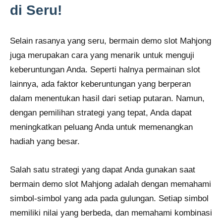
di Seru!
Selain rasanya yang seru, bermain demo slot Mahjong
juga merupakan cara yang menarik untuk menguji
keberuntungan Anda. Seperti halnya permainan slot
lainnya, ada faktor keberuntungan yang berperan
dalam menentukan hasil dari setiap putaran. Namun,
dengan pemilihan strategi yang tepat, Anda dapat
meningkatkan peluang Anda untuk memenangkan
hadiah yang besar.
Salah satu strategi yang dapat Anda gunakan saat
bermain demo slot Mahjong adalah dengan memahami
simbol-simbol yang ada pada gulungan. Setiap simbol
memiliki nilai yang berbeda, dan memahami kombinasi