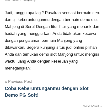
Jadi, tunggu apa lagi? Rasakan sensasi bermain seru
dan uji keberuntunganmu dengan bermain demo slot
Mahjong di Seru! Dengan fitur-fitur yang menarik dan
hadiah yang menggiurkan, Anda tidak akan kecewa
dengan pengalaman bermain Mahjong yang
ditawarkan. Segera kunjungi situs judi online pilihan
Anda dan temukan demo slot Mahjong untuk mengisi
waktu luang Anda dengan keseruan yang
menegangkan!
Post
Previous Post
Coba Keberuntunganmu dengan Slot
navigation
Demo PG Soft!
Next Post