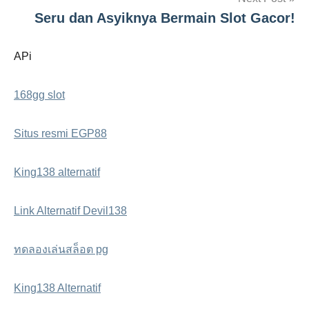
Seru dan Asyiknya Bermain Slot Gacor!
APi
168gg slot
Situs resmi EGP88
King138 alternatif
Link Alternatif Devil138
ทดลองเล่นสล็อต pg
King138 Alternatif