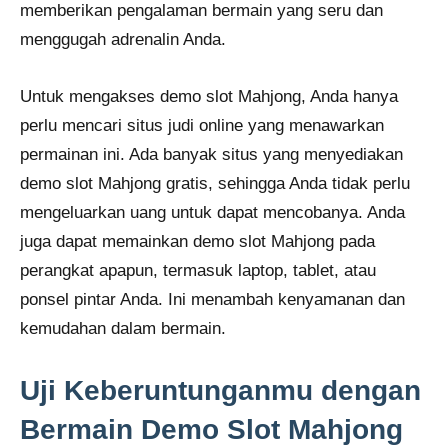
memberikan pengalaman bermain yang seru dan
menggugah adrenalin Anda.
Untuk mengakses demo slot Mahjong, Anda hanya
perlu mencari situs judi online yang menawarkan
permainan ini. Ada banyak situs yang menyediakan
demo slot Mahjong gratis, sehingga Anda tidak perlu
mengeluarkan uang untuk dapat mencobanya. Anda
juga dapat memainkan demo slot Mahjong pada
perangkat apapun, termasuk laptop, tablet, atau
ponsel pintar Anda. Ini menambah kenyamanan dan
kemudahan dalam bermain.
Uji Keberuntunganmu dengan
Bermain Demo Slot Mahjong