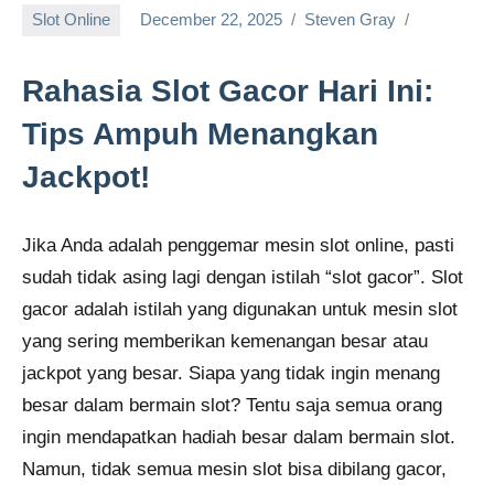
Slot Online
December 22, 2025
Steven Gray
Rahasia Slot Gacor Hari Ini:
Tips Ampuh Menangkan
Jackpot!
Jika Anda adalah penggemar mesin slot online, pasti
sudah tidak asing lagi dengan istilah “slot gacor”. Slot
gacor adalah istilah yang digunakan untuk mesin slot
yang sering memberikan kemenangan besar atau
jackpot yang besar. Siapa yang tidak ingin menang
besar dalam bermain slot? Tentu saja semua orang
ingin mendapatkan hadiah besar dalam bermain slot.
Namun, tidak semua mesin slot bisa dibilang gacor,