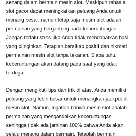
senang dalam bermain mesin slot. Meskipun rahasia
slot gacor dapat meningkatkan peluang Anda untuk
menang besar, namun tetap saja mesin slot adalah
permainan yang bergantung pada keberuntungan.
Jangan terlalu stres jika Anda tidak mendapatkan hasil
yang diinginkan. Tetaplah bersikap positif dan nikmati
permainan mesin slot tanpa tekanan. Siapa tahu,
keberuntungan akan datang pada saat yang tidak
terduga.
Dengan mengikuti tips dan trik di atas, Anda memiliki
peluang yang lebih besar untuk menangkan jackpot di
mesin slot. Namun, ingatlah bahwa mesin slot adalah
permainan yang mengandalkan keberuntungan,
sehingga tidak ada jaminan 100% bahwa Anda akan
selalu menang dalam bermain. Tetaplah bermain