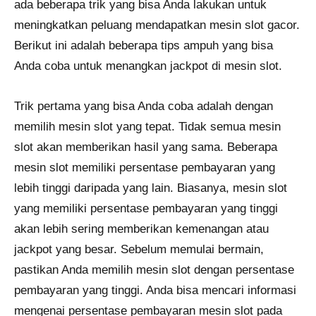
ada beberapa trik yang bisa Anda lakukan untuk
meningkatkan peluang mendapatkan mesin slot gacor.
Berikut ini adalah beberapa tips ampuh yang bisa
Anda coba untuk menangkan jackpot di mesin slot.
Trik pertama yang bisa Anda coba adalah dengan
memilih mesin slot yang tepat. Tidak semua mesin
slot akan memberikan hasil yang sama. Beberapa
mesin slot memiliki persentase pembayaran yang
lebih tinggi daripada yang lain. Biasanya, mesin slot
yang memiliki persentase pembayaran yang tinggi
akan lebih sering memberikan kemenangan atau
jackpot yang besar. Sebelum memulai bermain,
pastikan Anda memilih mesin slot dengan persentase
pembayaran yang tinggi. Anda bisa mencari informasi
mengenai persentase pembayaran mesin slot pada