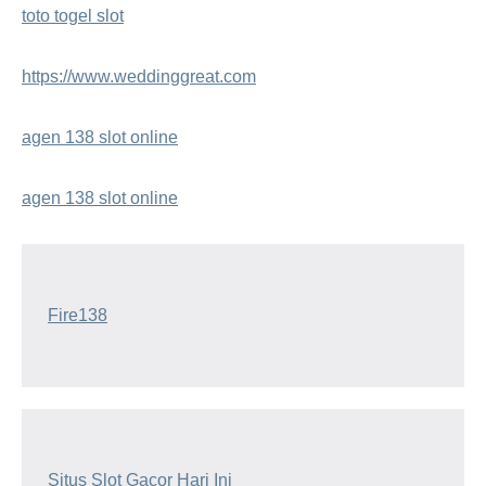
toto togel slot
https://www.weddinggreat.com
agen 138 slot online
agen 138 slot online
Fire138
Situs Slot Gacor Hari Ini