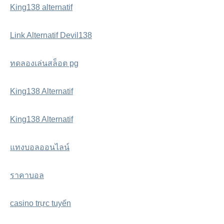
King138 alternatif
Link Alternatif Devil138
ทดลองเล่นสล็อต pg
King138 Alternatif
King138 Alternatif
แทงบอลออนไลน์
ราคาบอล
casino trực tuyến