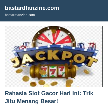
Skip
bastardfanzine.com
to
bastardfanzine.com
content
Rahasia Slot Gacor Hari Ini: Trik
Jitu Menang Besar!