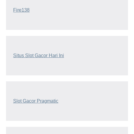
Fire138
Situs Slot Gacor Hari Ini
Slot Gacor Pragmatic