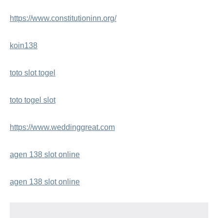
https://www.constitutioninn.org/
koin138
toto slot togel
toto togel slot
https://www.weddinggreat.com
agen 138 slot online
agen 138 slot online