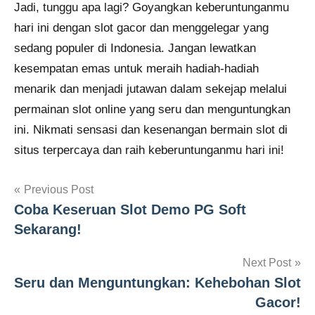
Jadi, tunggu apa lagi? Goyangkan keberuntunganmu
hari ini dengan slot gacor dan menggelegar yang
sedang populer di Indonesia. Jangan lewatkan
kesempatan emas untuk meraih hadiah-hadiah
menarik dan menjadi jutawan dalam sekejap melalui
permainan slot online yang seru dan menguntungkan
ini. Nikmati sensasi dan kesenangan bermain slot di
situs terpercaya dan raih keberuntunganmu hari ini!
Post
Previous Post
Coba Keseruan Slot Demo PG Soft
navigation
Sekarang!
Next Post
Seru dan Menguntungkan: Kehebohan Slot
Gacor!