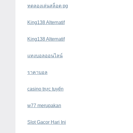
ทดลองเล่นสล็อต pg
King138 Alternatif
King138 Alternatif
แทงบอลออนไลน์
ราคาบอล
casino trực tuyến
w77 merupakan
Slot Gacor Hari Ini