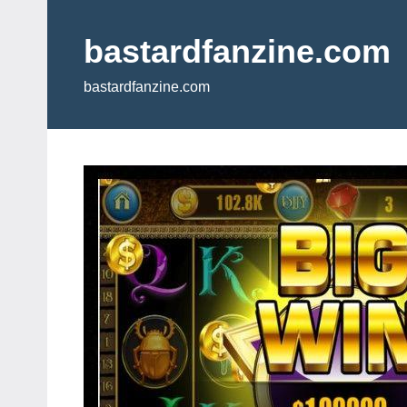
Skip
to
bastardfanzine.com
content
bastardfanzine.com