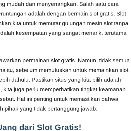
yang mudah dan menyenangkan. Salah satu cara
untungan adalah dengan bermain slot gratis. Slot
kan kita untuk memutar gulungan mesin slot tanpa
adalah kesempatan yang sangat menarik, terutama
warkan permainan slot gratis. Namun, tidak semua
rena itu, sebelum memutuskan untuk memainkan slot
lebih dahulu. Pastikan situs yang kita pilih adalah
tu, kita juga perlu memperhatikan tingkat keamanan
ersebut. Hal ini penting untuk memastikan bahwa
leh pihak yang tidak bertanggung jawab.
ang dari Slot Gratis!