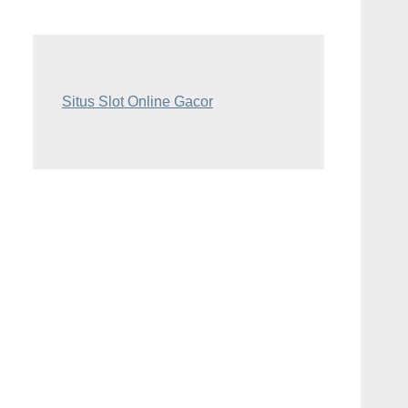
Situs Slot Online Gacor