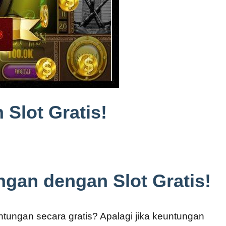
Slot Gratis!
gan dengan Slot Gratis!
tungan secara gratis? Apalagi jika keuntungan