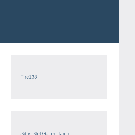
Fire138
Situs Slot Gacor Hari Ini