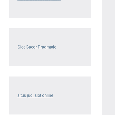
Slot Gacor Pragmatic
situs judi slot online