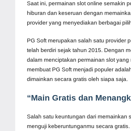
Saat ini, permainan slot online semakin 
hiburan dan keseruan dengan memainkan 
provider yang menyediakan berbagai pili
PG Soft merupakan salah satu provider pe
telah berdiri sejak tahun 2015. Dengan m
dalam menciptakan permainan slot yang 
membuat PG Soft menjadi populer adala
dimainkan secara gratis oleh siapa saja.
“Main Gratis dan Menangk
Salah satu keuntungan dari memainkan s
menguji keberuntunganmu secara gratis.