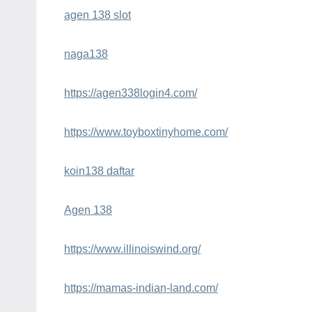
agen 138 slot
naga138
https://agen338login4.com/
https://www.toyboxtinyhome.com/
koin138 daftar
Agen 138
https://www.illinoiswind.org/
https://mamas-indian-land.com/