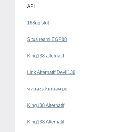
APi
168gg slot
Situs resmi EGP88
King138 alternatif
Link Alternatif Devil138
ทดลองเล่นสล็อต pg
King138 Alternatif
King138 Alternatif