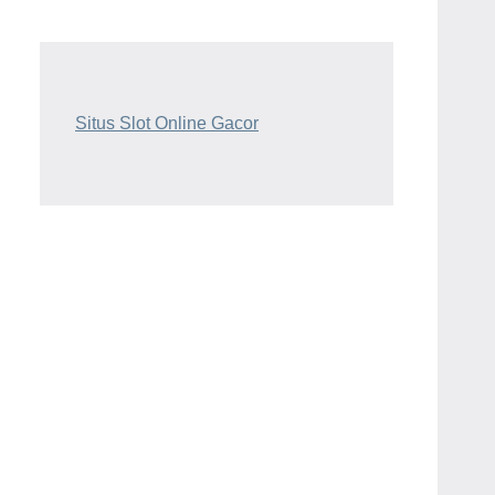
Situs Slot Online Gacor