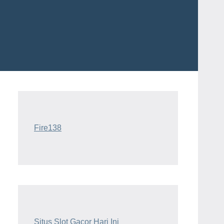
Fire138
Situs Slot Gacor Hari Ini