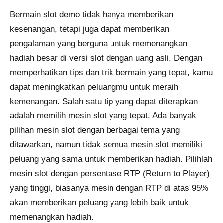
Bermain slot demo tidak hanya memberikan
kesenangan, tetapi juga dapat memberikan
pengalaman yang berguna untuk memenangkan
hadiah besar di versi slot dengan uang asli. Dengan
memperhatikan tips dan trik bermain yang tepat, kamu
dapat meningkatkan peluangmu untuk meraih
kemenangan. Salah satu tip yang dapat diterapkan
adalah memilih mesin slot yang tepat. Ada banyak
pilihan mesin slot dengan berbagai tema yang
ditawarkan, namun tidak semua mesin slot memiliki
peluang yang sama untuk memberikan hadiah. Pilihlah
mesin slot dengan persentase RTP (Return to Player)
yang tinggi, biasanya mesin dengan RTP di atas 95%
akan memberikan peluang yang lebih baik untuk
memenangkan hadiah.