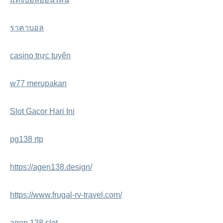
ราคาบอล
casino trực tuyến
w77 merupakan
Slot Gacor Hari Ini
pg138 rtp
https://agen138.design/
https://www.frugal-rv-travel.com/
agen 138 slot