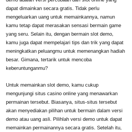
dapat dimainkan secara gratis. Tidak perlu
mengeluarkan uang untuk memainkannya, namun
kamu tetap dapat merasakan sensasi bermain game
yang seru. Selain itu, dengan bermain slot demo,
kamu juga dapat mempelajari tips dan trik yang dapat
meningkatkan peluangmu untuk memenangkan hadiah
besar. Gimana, tertarik untuk mencoba
keberuntunganmu?
Untuk memainkan slot demo, kamu cukup
mengunjungi situs casino online yang menawarkan
permainan tersebut. Biasanya, situs-situs tersebut
akan menyediakan pilihan untuk bermain dalam versi
demo atau uang asli. Pilihlah versi demo untuk dapat
memainkan permainannya secara gratis. Setelah itu,