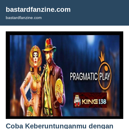
Skip
bastardfanzine.com
to
bastardfanzine.com
content
Coba Keberuntunganmu dengan